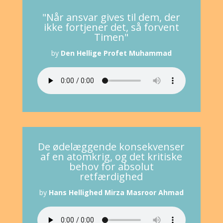
"Når ansvar gives til dem, der
ikke fortjener det, så forvent
Timen"
by
Den Hellige Profet Muhammad
De ødelæggende konsekvenser
af en atomkrig, og det kritiske
behov for absolut
retfærdighed
by
Hans Hellighed Mirza Masroor Ahmad