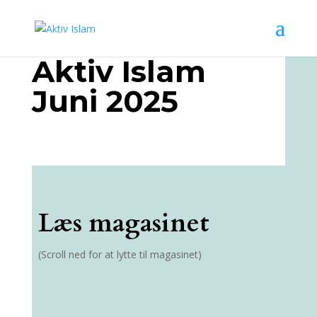
Aktiv Islam
Juni 2025
Læs magasinet
(Scroll ned for at lytte til magasinet)